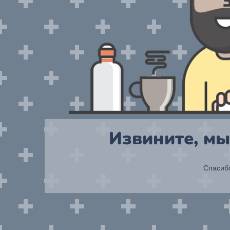
Извините, мы
Спасибо