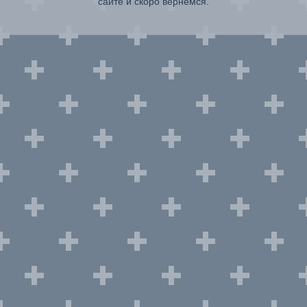
сайте и скоро вернемся.