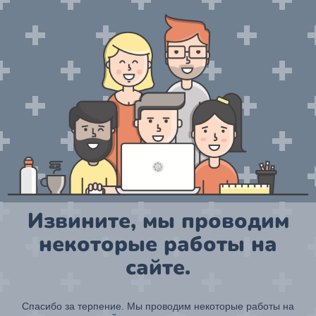
Извините, мы проводим
некоторые работы на
сайте.
Спасибо за терпение. Мы проводим некоторые работы на