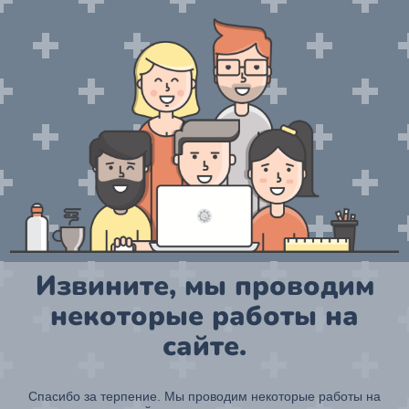
Извините, мы проводим
некоторые работы на
сайте.
Спасибо за терпение. Мы проводим некоторые работы на