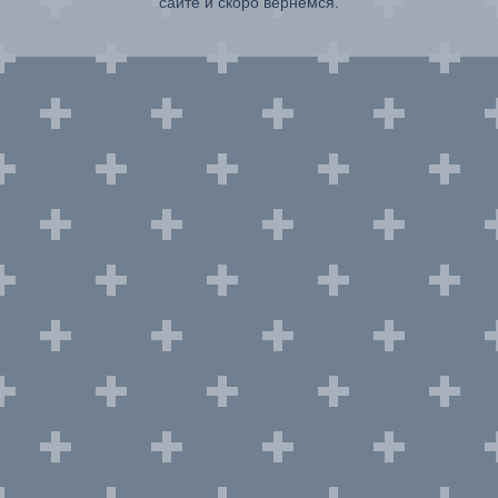
сайте и скоро вернемся.