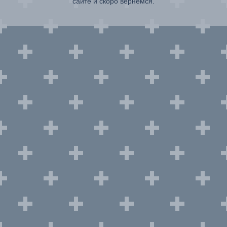
сайте и скоро вернемся.