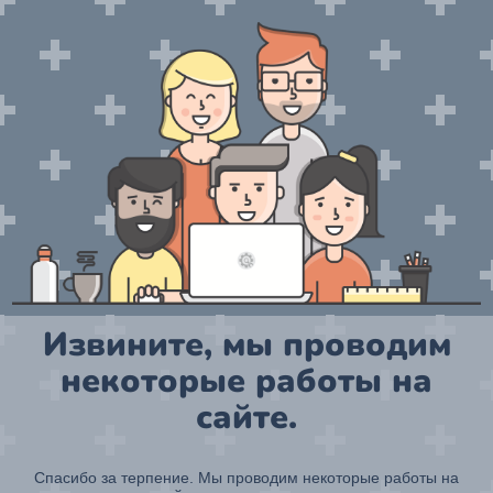
Извините, мы проводим
некоторые работы на
сайте.
Спасибо за терпение. Мы проводим некоторые работы на