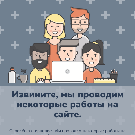
Извините, мы проводим
некоторые работы на
сайте.
Спасибо за терпение. Мы проводим некоторые работы на