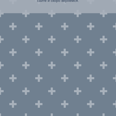
сайте и скоро вернемся.