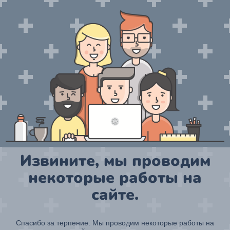
Извините, мы проводим
некоторые работы на
сайте.
Спасибо за терпение. Мы проводим некоторые работы на