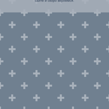
сайте и скоро вернемся.