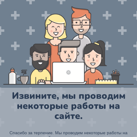
Извините, мы проводим
некоторые работы на
сайте.
Спасибо за терпение. Мы проводим некоторые работы на