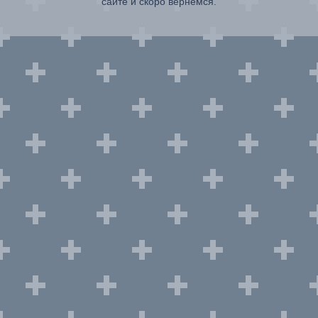
сайте и скоро вернемся.