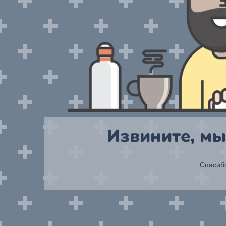
Извините, мы
Спасибо