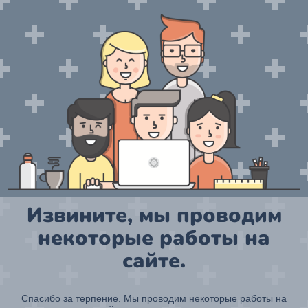
Извините, мы проводим
некоторые работы на
сайте.
Спасибо за терпение. Мы проводим некоторые работы на