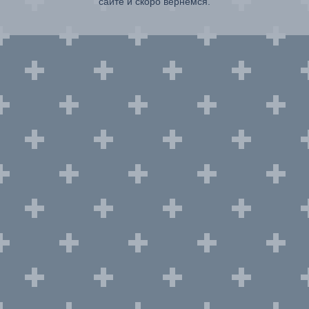
сайте и скоро вернемся.