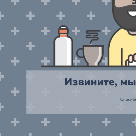
Извините, мы
Спасибо