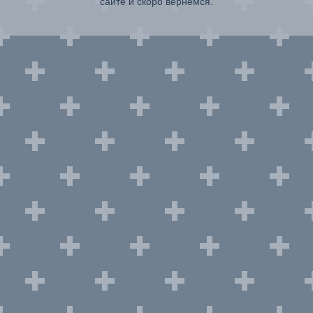
сайте и скоро вернемся.