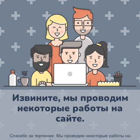
Извините, мы проводим
некоторые работы на
сайте.
Спасибо за терпение. Мы проводим некоторые работы на