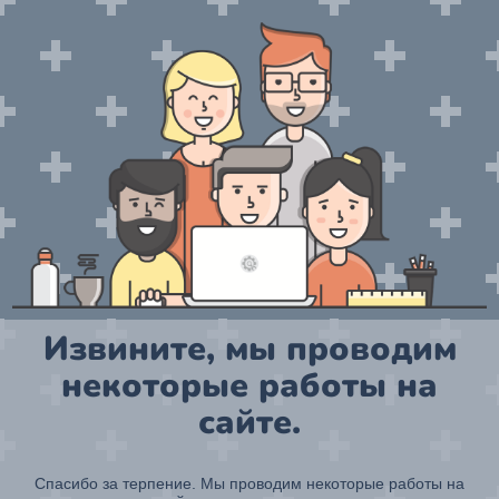
Извините, мы проводим
некоторые работы на
сайте.
Спасибо за терпение. Мы проводим некоторые работы на