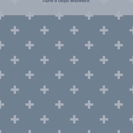
сайте и скоро вернемся.