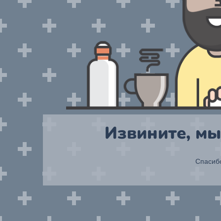
Извините, мы
Спасибо