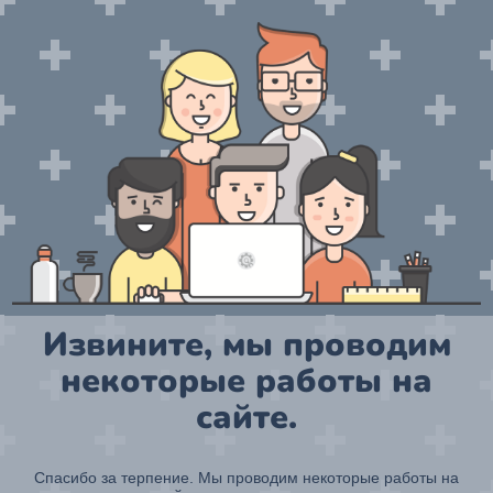
Извините, мы проводим
некоторые работы на
сайте.
Спасибо за терпение. Мы проводим некоторые работы на