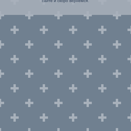
сайте и скоро вернемся.