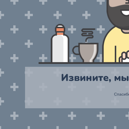
Извините, мы
Спасибо