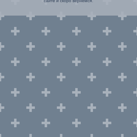
сайте и скоро вернемся.