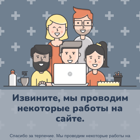
Извините, мы проводим
некоторые работы на
сайте.
Спасибо за терпение. Мы проводим некоторые работы на