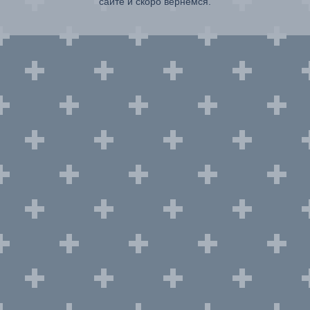
сайте и скоро вернемся.