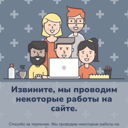
Извините, мы проводим
некоторые работы на
сайте.
Спасибо за терпение. Мы проводим некоторые работы на