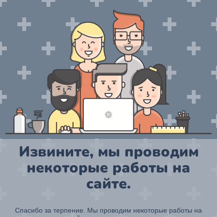
Извините, мы проводим
некоторые работы на
сайте.
Спасибо за терпение. Мы проводим некоторые работы на