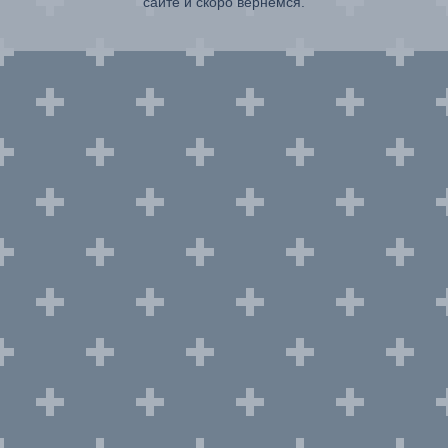
сайте и скоро вернемся.