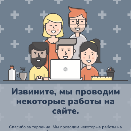
Извините, мы проводим
некоторые работы на
сайте.
Спасибо за терпение. Мы проводим некоторые работы на