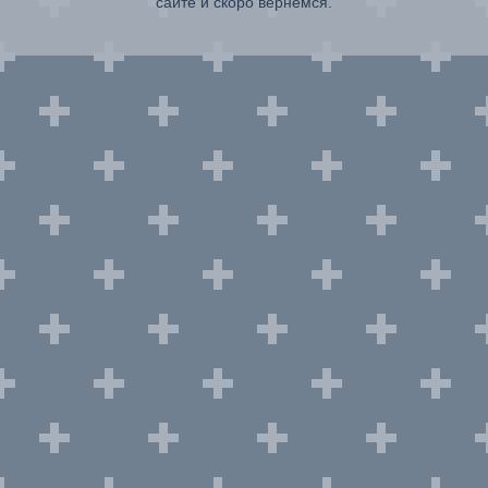
сайте и скоро вернемся.