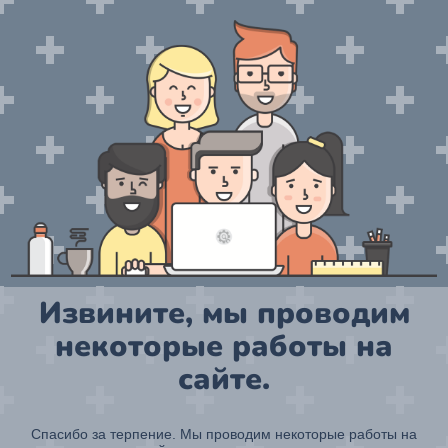
Извините, мы проводим
некоторые работы на
сайте.
Спасибо за терпение. Мы проводим некоторые работы на