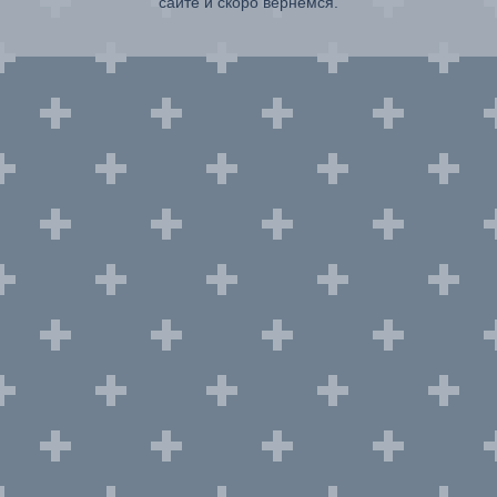
сайте и скоро вернемся.