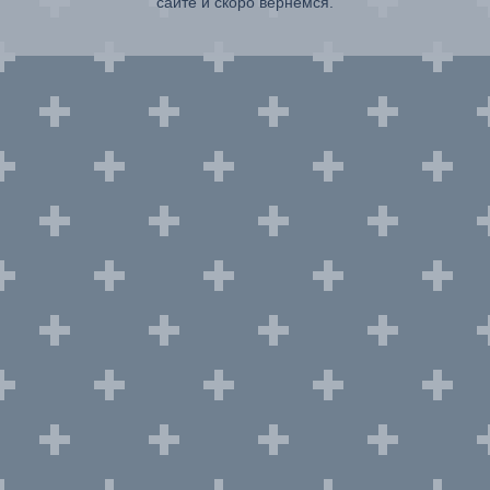
сайте и скоро вернемся.