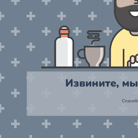
Извините, мы
Спасибо