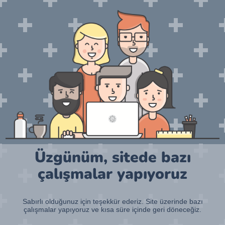
Üzgünüm, sitede bazı
çalışmalar yapıyoruz
Sabırlı olduğunuz için teşekkür ederiz. Site üzerinde bazı
çalışmalar yapıyoruz ve kısa süre içinde geri döneceğiz.