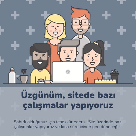
Üzgünüm, sitede bazı
çalışmalar yapıyoruz
Sabırlı olduğunuz için teşekkür ederiz. Site üzerinde bazı
çalışmalar yapıyoruz ve kısa süre içinde geri döneceğiz.