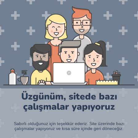
Üzgünüm, sitede bazı
çalışmalar yapıyoruz
Sabırlı olduğunuz için teşekkür ederiz. Site üzerinde bazı
çalışmalar yapıyoruz ve kısa süre içinde geri döneceğiz.