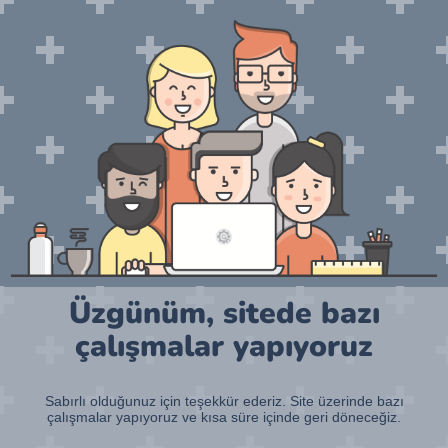
Üzgünüm, sitede bazı
çalışmalar yapıyoruz
Sabırlı olduğunuz için teşekkür ederiz. Site üzerinde bazı
çalışmalar yapıyoruz ve kısa süre içinde geri döneceğiz.