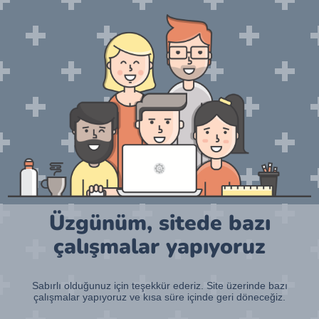
Üzgünüm, sitede bazı
çalışmalar yapıyoruz
Sabırlı olduğunuz için teşekkür ederiz. Site üzerinde bazı
çalışmalar yapıyoruz ve kısa süre içinde geri döneceğiz.