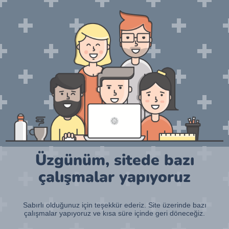
Üzgünüm, sitede bazı
çalışmalar yapıyoruz
Sabırlı olduğunuz için teşekkür ederiz. Site üzerinde bazı
çalışmalar yapıyoruz ve kısa süre içinde geri döneceğiz.