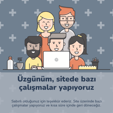
Üzgünüm, sitede bazı
çalışmalar yapıyoruz
Sabırlı olduğunuz için teşekkür ederiz. Site üzerinde bazı
çalışmalar yapıyoruz ve kısa süre içinde geri döneceğiz.