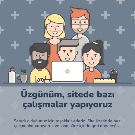
Üzgünüm, sitede bazı
çalışmalar yapıyoruz
Sabırlı olduğunuz için teşekkür ederiz. Site üzerinde bazı
çalışmalar yapıyoruz ve kısa süre içinde geri döneceğiz.