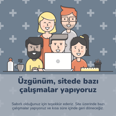
Üzgünüm, sitede bazı
çalışmalar yapıyoruz
Sabırlı olduğunuz için teşekkür ederiz. Site üzerinde bazı
çalışmalar yapıyoruz ve kısa süre içinde geri döneceğiz.