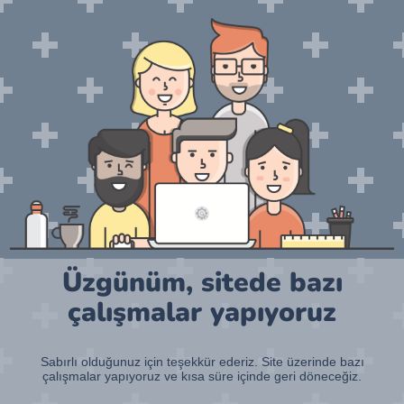
Üzgünüm, sitede bazı
çalışmalar yapıyoruz
Sabırlı olduğunuz için teşekkür ederiz. Site üzerinde bazı
çalışmalar yapıyoruz ve kısa süre içinde geri döneceğiz.