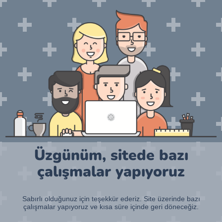
Üzgünüm, sitede bazı
çalışmalar yapıyoruz
Sabırlı olduğunuz için teşekkür ederiz. Site üzerinde bazı
çalışmalar yapıyoruz ve kısa süre içinde geri döneceğiz.