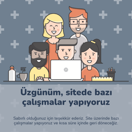
Üzgünüm, sitede bazı
çalışmalar yapıyoruz
Sabırlı olduğunuz için teşekkür ederiz. Site üzerinde bazı
çalışmalar yapıyoruz ve kısa süre içinde geri döneceğiz.