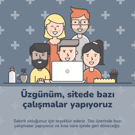
Üzgünüm, sitede bazı
çalışmalar yapıyoruz
Sabırlı olduğunuz için teşekkür ederiz. Site üzerinde bazı
çalışmalar yapıyoruz ve kısa süre içinde geri döneceğiz.