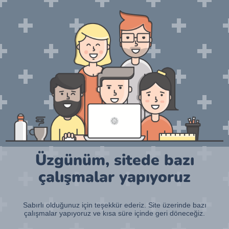
Üzgünüm, sitede bazı
çalışmalar yapıyoruz
Sabırlı olduğunuz için teşekkür ederiz. Site üzerinde bazı
çalışmalar yapıyoruz ve kısa süre içinde geri döneceğiz.