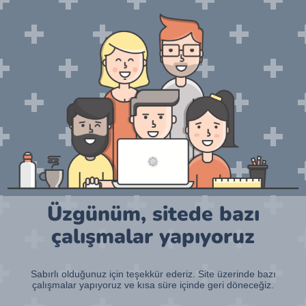
Üzgünüm, sitede bazı
çalışmalar yapıyoruz
Sabırlı olduğunuz için teşekkür ederiz. Site üzerinde bazı
çalışmalar yapıyoruz ve kısa süre içinde geri döneceğiz.