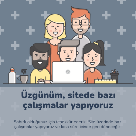
Üzgünüm, sitede bazı
çalışmalar yapıyoruz
Sabırlı olduğunuz için teşekkür ederiz. Site üzerinde bazı
çalışmalar yapıyoruz ve kısa süre içinde geri döneceğiz.