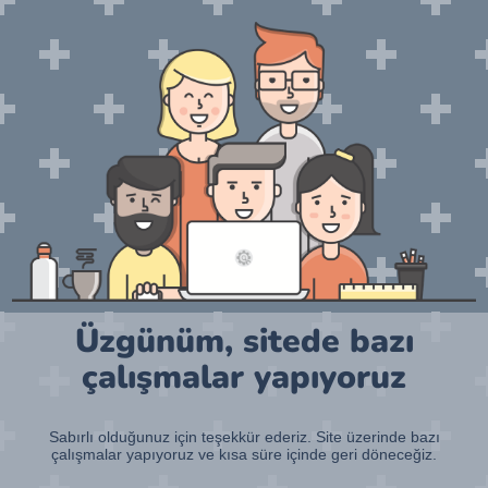
Üzgünüm, sitede bazı
çalışmalar yapıyoruz
Sabırlı olduğunuz için teşekkür ederiz. Site üzerinde bazı
çalışmalar yapıyoruz ve kısa süre içinde geri döneceğiz.