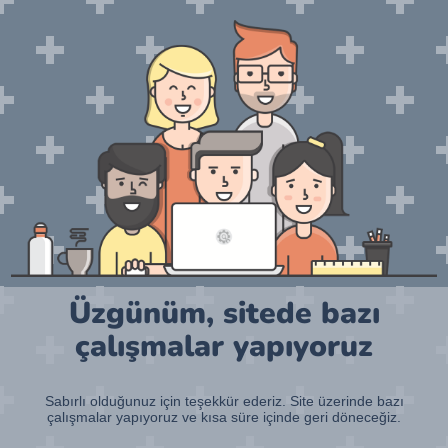
Üzgünüm, sitede bazı
çalışmalar yapıyoruz
Sabırlı olduğunuz için teşekkür ederiz. Site üzerinde bazı
çalışmalar yapıyoruz ve kısa süre içinde geri döneceğiz.