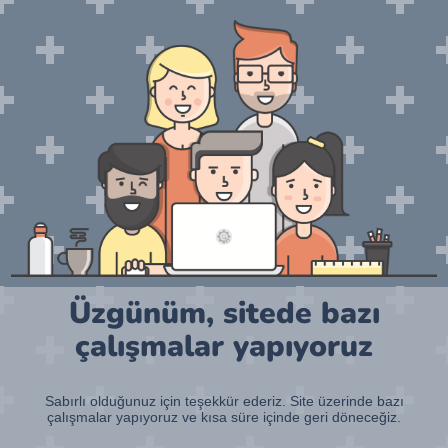
Üzgünüm, sitede bazı
çalışmalar yapıyoruz
Sabırlı olduğunuz için teşekkür ederiz. Site üzerinde bazı
çalışmalar yapıyoruz ve kısa süre içinde geri döneceğiz.