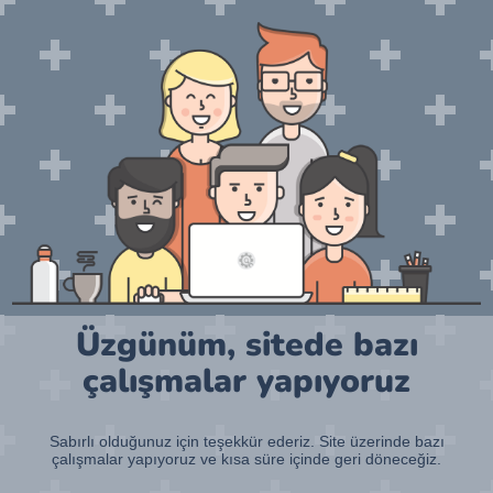
Üzgünüm, sitede bazı
çalışmalar yapıyoruz
Sabırlı olduğunuz için teşekkür ederiz. Site üzerinde bazı
çalışmalar yapıyoruz ve kısa süre içinde geri döneceğiz.