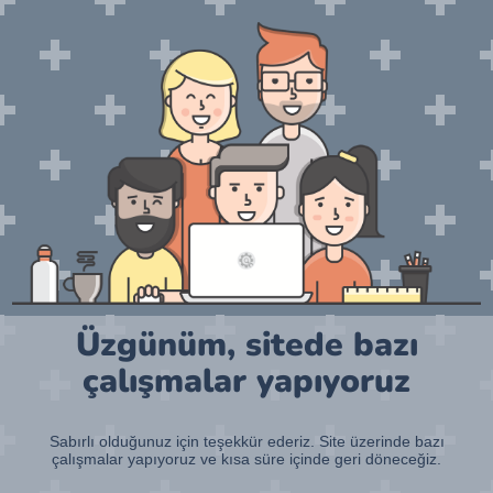
Üzgünüm, sitede bazı
çalışmalar yapıyoruz
Sabırlı olduğunuz için teşekkür ederiz. Site üzerinde bazı
çalışmalar yapıyoruz ve kısa süre içinde geri döneceğiz.